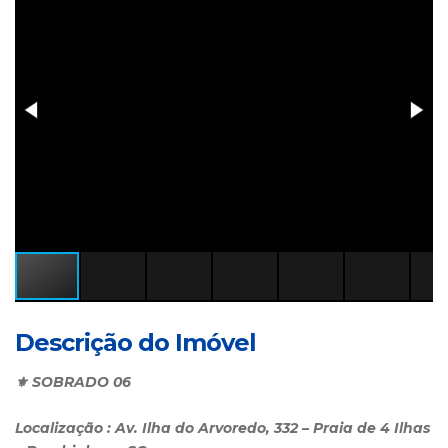
Descrição do Imóvel
⚜️ SOBRADO 06
Localização : Av. Ilha do Arvoredo, 332 – Praia de 4 Ilhas