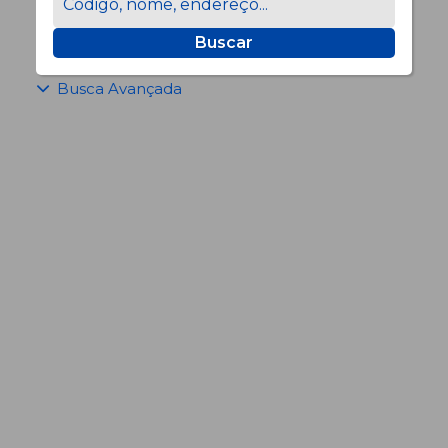
Buscar
Busca Avançada