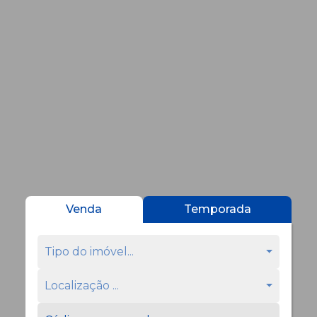
Venda
Temporada
Tipo do imóvel...
Localização ...