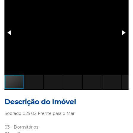
Descrição do Imóvel
Sobrado 025 02 Frente para o Mar
03 - Dormitórios