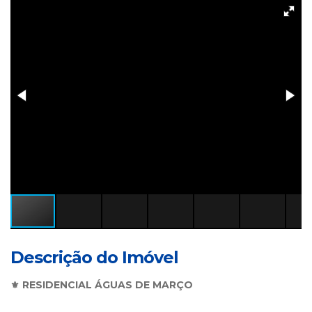
Descrição do Imóvel
⚜️ RESIDENCIAL ÁGUAS DE MARÇO