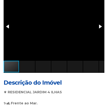
Descrição do Imóvel
⚜️ RESIDENCIAL JARDIM 4 ILHAS
✨️🌊 Frente ao Mar.