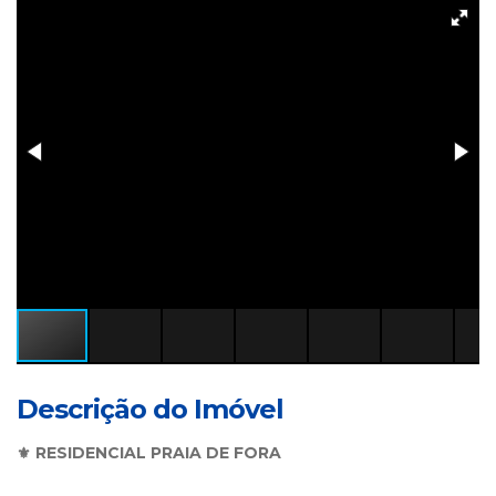
Descrição do Imóvel
⚜️ RESIDENCIAL PRAIA DE FORA