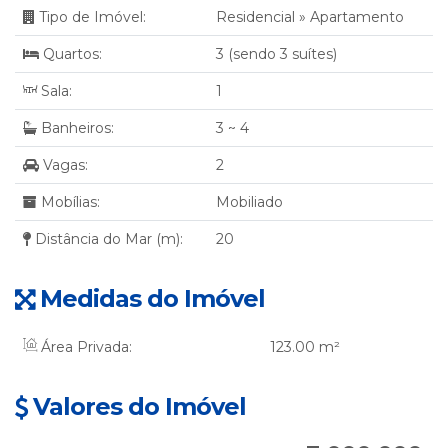
Tipo de Imóvel:
Residencial
»
Apartamento
Quartos:
3 (sendo 3 suítes)
Sala:
1
Banheiros:
3 ~ 4
Vagas:
2
Mobílias:
Mobiliado
Distância do Mar (m):
20
Medidas do Imóvel
Área Privada:
123
.00
m²
Valores do Imóvel