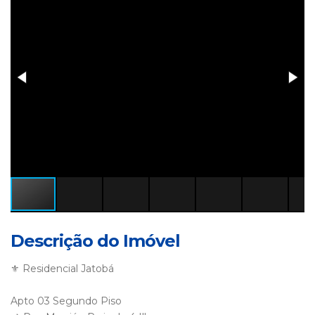
Descrição do Imóvel
⚜️ Residencial Jatobá
Apto 03 Segundo Piso