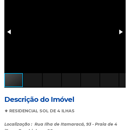
Descrição do Imóvel
⚜️ RESIDENCIAL SOL DE 4 ILHAS
Localização : Rua Ilha de Itamaracá, 93 - Praia de 4